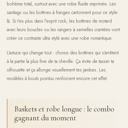
bohème total, surtout avec une robe fluide imprimée. Les
santiags ou les bottines à franges cartonnent pour ce style-
là. Si t’es plus dans l’esprit rock, les bottines de motard
avec leurs boucles ou les rangers à semelles crantées vont
créer ce contraste ultra stylé avec une robe romantique.
L’astuce qui change tout : choisis des bottines qui s’arrêtent
à la partie la plus fine de ta cheville. Ça évite de tasser ta
silhouette et ça allonge visuellement tes jambes. Les
modèles à bouts pointus renforcent encore cet effet.
Baskets et robe longue : le combo
gagnant du moment