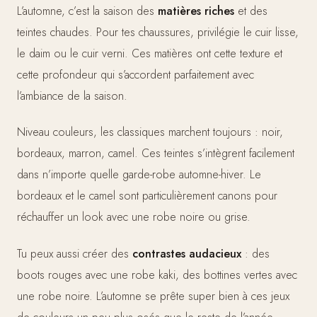
L’automne, c’est la saison des
matières riches
et des
teintes chaudes. Pour tes chaussures, privilégie le cuir lisse,
le daim ou le cuir verni. Ces matières ont cette texture et
cette profondeur qui s’accordent parfaitement avec
l’ambiance de la saison.
Niveau couleurs, les classiques marchent toujours : noir,
bordeaux, marron, camel. Ces teintes s’intègrent facilement
dans n’importe quelle garde-robe automne-hiver. Le
bordeaux et le camel sont particulièrement canons pour
réchauffer un look avec une robe noire ou grise.
Tu peux aussi créer des
contrastes audacieux
: des
boots rouges avec une robe kaki, des bottines vertes avec
une robe noire. L’automne se prête super bien à ces jeux