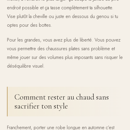
endroit possible et ça tasse complètement ta silhouette.
Vise plutôt la cheville ou juste en dessous du genou si tu
optes pour des bottes.
Pour les grandes, vous avez plus de liberté. Vous pouvez
vous permettre des chaussures plates sans problème et
même jouer sur des volumes plus imposants sans risquer le
déséquilibre visuel.
Comment rester au chaud sans
sacrifier ton style
Franchement, porter une robe longue en automne c’est