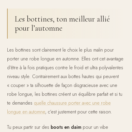
Les bottines, ton meilleur allié
pour l’automne
Les bottines sont clairement le choix le plus malin pour
porter une robe longue en automne. Elles ont cet avantage
d’être à la fois pratiques contre le froid et ultra polyvalentes
niveau style. Contrairement aux bottes hautes qui peuvent
« couper » ta silhouette de façon disgracieuse avec une
robe longue, les bottines créent un équilibre parfait et si tu
te demandes
quelle chaussure porter avec une robe
longue en automne
, c’est justement pour cette raison.
Tu peux partir sur des
boots en daim
pour un vibe