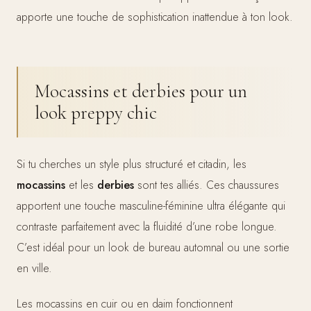
apporte une touche de sophistication inattendue à ton look.
Mocassins et derbies pour un
look preppy chic
Si tu cherches un style plus structuré et citadin, les
mocassins
et les
derbies
sont tes alliés. Ces chaussures
apportent une touche masculine-féminine ultra élégante qui
contraste parfaitement avec la fluidité d’une robe longue.
C’est idéal pour un look de bureau automnal ou une sortie
en ville.
Les mocassins en cuir ou en daim fonctionnent