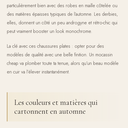
particulièrement bien avec des robes en maille côtelée ou
des matières épaisses typiques de l’automne. Les derbies,
elles, donnent un côté un peu androgyne et rétro-chic qui
peut vraiment booster un look monochrome.
La clé avec ces chaussures plates : opter pour des
modèles de qualité avec une belle finition. Un mocassin
cheap va plomber toute ta tenue, alors qu’un beau modèle
en cuir va l’élever instantanément.
Les couleurs et matières qui
cartonnent en automne