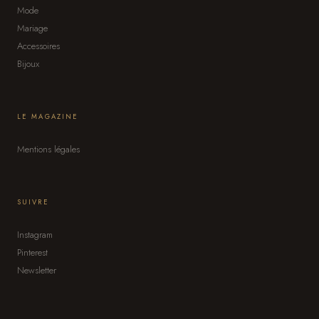
Mode
Mariage
Accessoires
Bijoux
LE MAGAZINE
Mentions légales
SUIVRE
Instagram
Pinterest
Newsletter