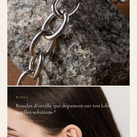
BIJOUX
Boucles d’oreille qui dépassent sur ton lobe :
quelles solutions ?
30 Mai 2026 · 6 min