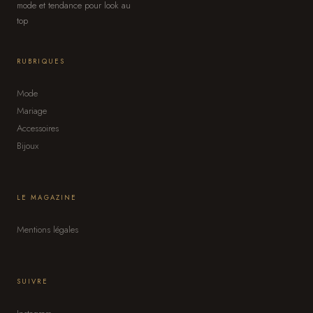
mode et tendance pour look au
top
RUBRIQUES
Mode
Mariage
Accessoires
Bijoux
LE MAGAZINE
Mentions légales
SUIVRE