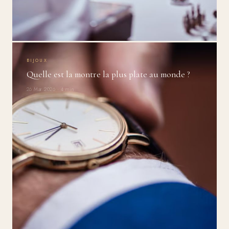
BIJOUX
Quelle est la montre la plus plate au monde ?
26 Mar 2026 · 4 min