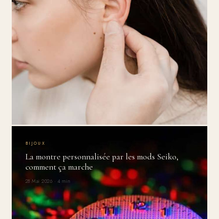
BIJOUX
La montre personnalisée par les mods Seiko,
comment ça marche
28 Mai 2026 · 4 min