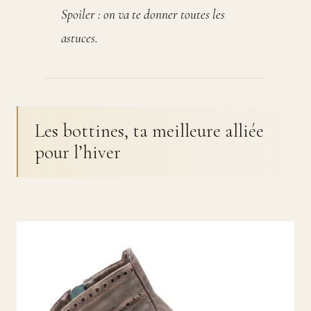
Spoiler : on va te donner toutes les
astuces.
Les bottines, ta meilleure alliée
pour l’hiver