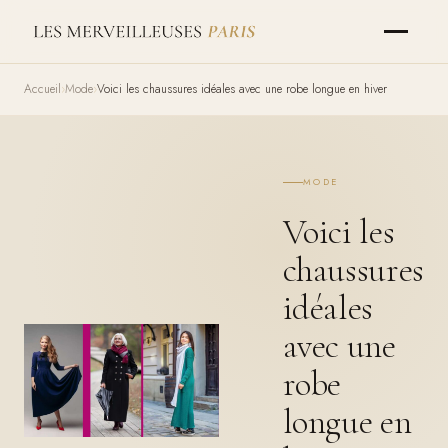
Accueil
Mode
Voici les chaussures idéales avec une robe longue en hiver
MODE
Voici les
chaussures
idéales
avec une
robe
longue en