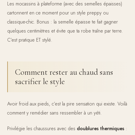
Les mocassins à plateforme (avec des semelles épaisses)
cartonnent en ce moment pour un style preppy ou
classique-chic. Bonus : la semelle épaisse te fait gagner
quelques centimètres et évite que ta robe traîne par terre.
C’est pratique ET stylé.
Comment rester au chaud sans
sacrifier le style
Avoir froid aux pieds, c’est la pire sensation qui existe. Voilà
comment y remédier sans ressembler à un yéti.
Privilégie les chaussures avec des
doublures thermiques
: