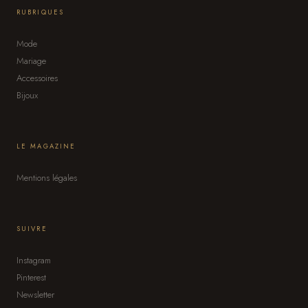
RUBRIQUES
Mode
Mariage
Accessoires
Bijoux
LE MAGAZINE
Mentions légales
SUIVRE
Instagram
Pinterest
Newsletter