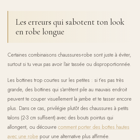
Les erreurs qui sabotent ton look
en robe longue
Certaines combinaisons chaussures-robe sont juste à éviter,
surtout si tu veux pas avoir l’air tassée ou disproportionnée.
Les bottines trop courtes sur les petites : si t’es pas très
grande, des bottines qui s’arrêtent pile au mauvais endroit
peuvent te couper visuellement la jambe et te tasser encore
plus. Dans ce cas, privilégie plutôt des chaussures à petits
talons (2-3 cm suffisent) avec des bouts pointus qui
allongent, ou découvre
comment porter des bottes hautes
avec une robe
pour une alternative plus affirmée.