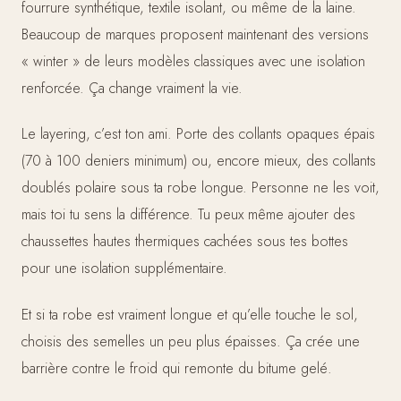
fourrure synthétique, textile isolant, ou même de la laine.
Beaucoup de marques proposent maintenant des versions
« winter » de leurs modèles classiques avec une isolation
renforcée. Ça change vraiment la vie.
Le layering, c’est ton ami. Porte des collants opaques épais
(70 à 100 deniers minimum) ou, encore mieux, des collants
doublés polaire sous ta robe longue. Personne ne les voit,
mais toi tu sens la différence. Tu peux même ajouter des
chaussettes hautes thermiques cachées sous tes bottes
pour une isolation supplémentaire.
Et si ta robe est vraiment longue et qu’elle touche le sol,
choisis des semelles un peu plus épaisses. Ça crée une
barrière contre le froid qui remonte du bitume gelé.