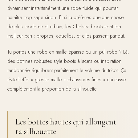
dynamisent instantanément une robe fluide qui pourrait
paraître trop sage sinon. Et si tu préfères quelque chose
de plus moderne et urbain, les Chelsea boots sont ton
meilleur pari : propres, actuelles, et elles passent partout.
Tu portes une robe en maille épaisse ou un pull-robe ? Là,
des bottines robustes style boots à lacets ou inspiration
randonnée équilibrent parfaitement le volume du tricot. Ça
évite l’effet « grosse maille + chaussures fines » qui casse
complètement la proportion de ta silhouette.
Les bottes hautes qui allongent
ta silhouette