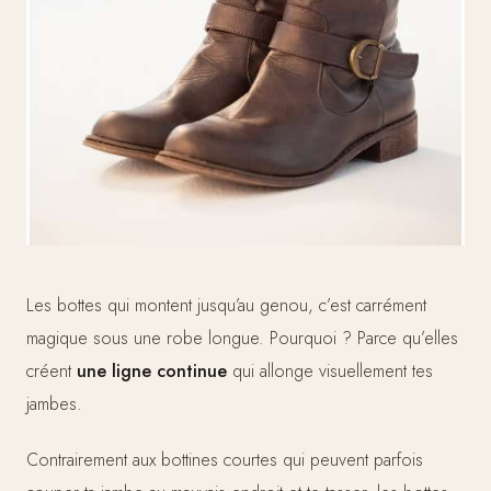
Les bottes qui montent jusqu’au genou, c’est carrément
magique sous une robe longue. Pourquoi ? Parce qu’elles
créent
une ligne continue
qui allonge visuellement tes
jambes.
Contrairement aux bottines courtes qui peuvent parfois