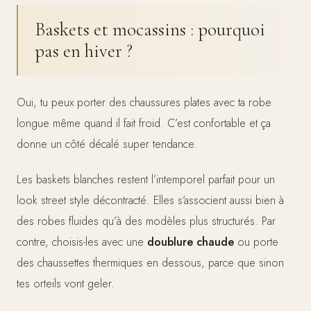
Baskets et mocassins : pourquoi
pas en hiver ?
Oui, tu peux porter des chaussures plates avec ta robe
longue même quand il fait froid. C’est confortable et ça
donne un côté décalé super tendance.
Les baskets blanches restent l’intemporel parfait pour un
look street style décontracté. Elles s’associent aussi bien à
des robes fluides qu’à des modèles plus structurés. Par
contre, choisis-les avec une
doublure chaude
ou porte
des chaussettes thermiques en dessous, parce que sinon
tes orteils vont geler.