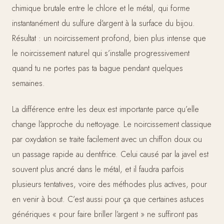
chimique brutale entre le chlore et le métal, qui forme
instantanément du sulfure d’argent à la surface du bijou.
Résultat : un noircissement profond, bien plus intense que
le noircissement naturel qui s’installe progressivement
quand tu ne portes pas ta bague pendant quelques
semaines.
La différence entre les deux est importante parce qu’elle
change l’approche du nettoyage. Le noircissement classique
par oxydation se traite facilement avec un chiffon doux ou
un passage rapide au dentifrice. Celui causé par la javel est
souvent plus ancré dans le métal, et il faudra parfois
plusieurs tentatives, voire des méthodes plus actives, pour
en venir à bout. C’est aussi pour ça que certaines astuces
génériques « pour faire briller l’argent » ne suffiront pas