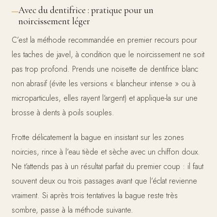
Avec du dentifrice : pratique pour un
noircissement léger
C’est la méthode recommandée en premier recours pour
les taches de javel, à condition que le noircissement ne soit
pas trop profond. Prends une noisette de dentifrice blanc
non abrasif (évite les versions « blancheur intense » ou à
microparticules, elles rayent l’argent) et applique-la sur une
brosse à dents à poils souples.
Frotte délicatement la bague en insistant sur les zones
noircies, rince à l’eau tiède et sèche avec un chiffon doux.
Ne t’attends pas à un résultat parfait du premier coup : il faut
souvent deux ou trois passages avant que l’éclat revienne
vraiment. Si après trois tentatives la bague reste très
sombre, passe à la méthode suivante.