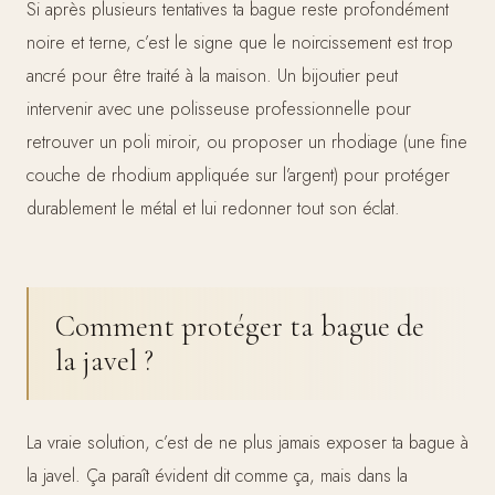
Si après plusieurs tentatives ta bague reste profondément
noire et terne, c’est le signe que le noircissement est trop
ancré pour être traité à la maison. Un bijoutier peut
intervenir avec une polisseuse professionnelle pour
retrouver un poli miroir, ou proposer un rhodiage (une fine
couche de rhodium appliquée sur l’argent) pour protéger
durablement le métal et lui redonner tout son éclat.
Comment protéger ta bague de
la javel ?
La vraie solution, c’est de ne plus jamais exposer ta bague à
la javel. Ça paraît évident dit comme ça, mais dans la