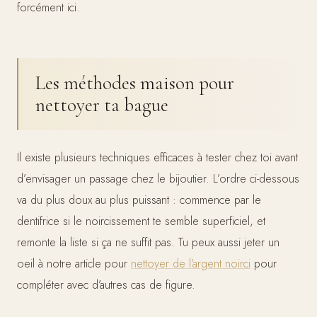
forcément ici.
Les méthodes maison pour
nettoyer ta bague
Il existe plusieurs techniques efficaces à tester chez toi avant
d’envisager un passage chez le bijoutier. L’ordre ci-dessous
va du plus doux au plus puissant : commence par le
dentifrice si le noircissement te semble superficiel, et
remonte la liste si ça ne suffit pas. Tu peux aussi jeter un
oeil à notre article pour
nettoyer de l’argent noirci
pour
compléter avec d’autres cas de figure.