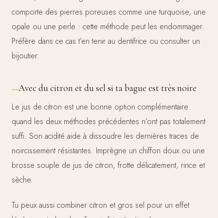
comporte des pierres poreuses comme une turquoise, une
opale ou une perle : cette méthode peut les endommager.
Préfère dans ce cas t’en tenir au dentifrice ou consulter un
bijoutier.
Avec du citron et du sel si ta bague est très noire
Le jus de citron est une bonne option complémentaire
quand les deux méthodes précédentes n’ont pas totalement
suffi. Son acidité aide à dissoudre les dernières traces de
noircissement résistantes. Imprègne un chiffon doux ou une
brosse souple de jus de citron, frotte délicatement, rince et
sèche.
Tu peux aussi combiner citron et gros sel pour un effet