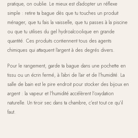
pratique, on oublie. Le mieux est d’adopter un réflexe
simple : retire ta bague dès que tu touches un produit
ménager, que tu fais la vaisselle, que tu passes à la piscine
ou que tu utilises du gel hydroalcoolique en grande
quantité. Ces produits contiennent tous des agents
chimiques qui attaquent l’argent à des degrés divers.
Pour le rangement, garde ta bague dans une pochette en
tissu ou un écrin fermé, à l’abri de l’air et de l’humidité. La
salle de bain est le pire endroit pour stocker des bijoux en
argent : la vapeur et l’humidité accélèrent l’oxydation
naturelle. Un tiroir sec dans ta chambre, c’est tout ce qu’il
faut.