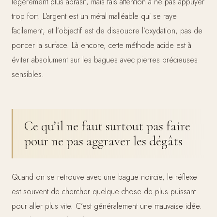
légèrement plus abrasif, mais fais attention à ne pas appuyer
trop fort. L’argent est un métal malléable qui se raye
facilement, et l’objectif est de dissoudre l’oxydation, pas de
poncer la surface. Là encore, cette méthode acide est à
éviter absolument sur les bagues avec pierres précieuses
sensibles.
Ce qu’il ne faut surtout pas faire
pour ne pas aggraver les dégâts
Quand on se retrouve avec une bague noircie, le réflexe
est souvent de chercher quelque chose de plus puissant
pour aller plus vite. C’est généralement une mauvaise idée.