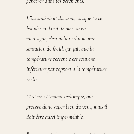
pénétrer dans tes vêtements.
L’inconvénient du vent, lorsque tu te
balades en bord de mer ou en
montagne, c’est qu’il te donne une
sensation de froid, qui fait que la
température ressentie est souvent
inférieure par rapport à la température
réelle.
C’est un vêtement technique, qui
protège donc super bien du vent, mais il
doit être aussi imperméable.