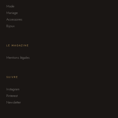
Mode
Mariage
Accessoires
Bijoux
LE MAGAZINE
Mentions légales
SUIVRE
Instagram
Pinterest
Newsletter