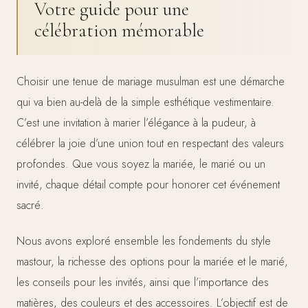
Votre guide pour une
célébration mémorable
Choisir une tenue de mariage musulman est une démarche
qui va bien au-delà de la simple esthétique vestimentaire.
C’est une invitation à marier l’élégance à la pudeur, à
célébrer la joie d’une union tout en respectant des valeurs
profondes. Que vous soyez la mariée, le marié ou un
invité, chaque détail compte pour honorer cet événement
sacré.
Nous avons exploré ensemble les fondements du style
mastour, la richesse des options pour la mariée et le marié,
les conseils pour les invités, ainsi que l’importance des
matières, des couleurs et des accessoires. L’objectif est de