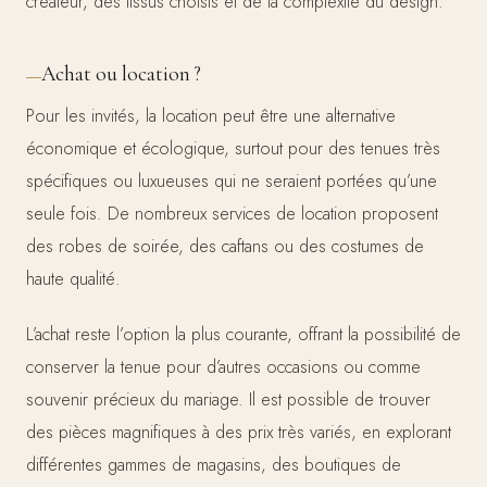
créateur, des tissus choisis et de la complexité du design.
Achat ou location ?
Pour les invités, la location peut être une alternative
économique et écologique, surtout pour des tenues très
spécifiques ou luxueuses qui ne seraient portées qu’une
seule fois. De nombreux services de location proposent
des robes de soirée, des caftans ou des costumes de
haute qualité.
L’achat reste l’option la plus courante, offrant la possibilité de
conserver la tenue pour d’autres occasions ou comme
souvenir précieux du mariage. Il est possible de trouver
des pièces magnifiques à des prix très variés, en explorant
différentes gammes de magasins, des boutiques de