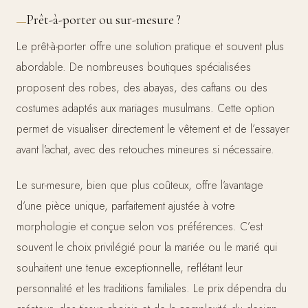
Prêt-à-porter ou sur-mesure ?
Le prêt-à-porter offre une solution pratique et souvent plus
abordable. De nombreuses boutiques spécialisées
proposent des robes, des abayas, des caftans ou des
costumes adaptés aux mariages musulmans. Cette option
permet de visualiser directement le vêtement et de l’essayer
avant l’achat, avec des retouches mineures si nécessaire.
Le sur-mesure, bien que plus coûteux, offre l’avantage
d’une pièce unique, parfaitement ajustée à votre
morphologie et conçue selon vos préférences. C’est
souvent le choix privilégié pour la mariée ou le marié qui
souhaitent une tenue exceptionnelle, reflétant leur
personnalité et les traditions familiales. Le prix dépendra du