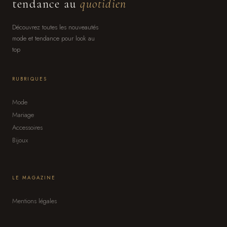
tendance au
quotidien
Découvrez toutes les nouveautés
mode et tendance pour look au
top
RUBRIQUES
Mode
Mariage
Accessoires
Bijoux
LE MAGAZINE
Mentions légales