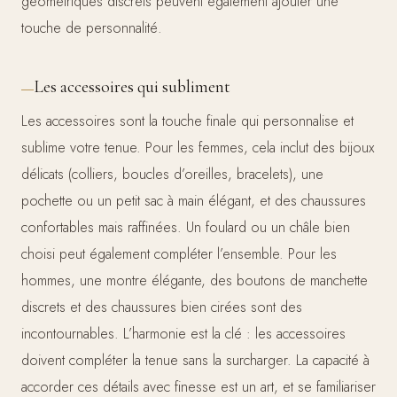
géométriques discrets peuvent également ajouter une
touche de personnalité.
Les accessoires qui subliment
Les accessoires sont la touche finale qui personnalise et
sublime votre tenue. Pour les femmes, cela inclut des bijoux
délicats (colliers, boucles d’oreilles, bracelets), une
pochette ou un petit sac à main élégant, et des chaussures
confortables mais raffinées. Un foulard ou un châle bien
choisi peut également compléter l’ensemble. Pour les
hommes, une montre élégante, des boutons de manchette
discrets et des chaussures bien cirées sont des
incontournables. L’harmonie est la clé : les accessoires
doivent compléter la tenue sans la surcharger. La capacité à
accorder ces détails avec finesse est un art, et se familiariser