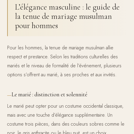
L’élégance masculine : le guide de
la tenue de mariage musulman
pour hommes
Pour les hommes, la tenue de mariage musulman allie
respect et prestance. Selon les traditions culturelles des
mariés et le niveau de formalité de l’événement, plusieurs
options s’offrent au marié, à ses proches et aux invités.
Le marié : distinction et solennité
Le marié peut opter pour un costume occidental classique,
mais avec une touche d’élégance supplémentaire. Un
costume trois pièces, dans des couleurs sobres comme le
noir, le gris anthracite ou le bleu nuit, est un choix