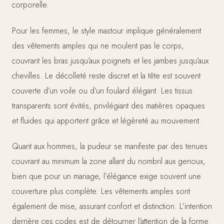
corporelle.
Pour les femmes, le style mastour implique généralement
des vêtements amples qui ne moulent pas le corps,
couvrant les bras jusqu’aux poignets et les jambes jusqu’aux
chevilles. Le décolleté reste discret et la tête est souvent
couverte d’un voile ou d’un foulard élégant. Les tissus
transparents sont évités, privilégiant des matières opaques
et fluides qui apportent grâce et légèreté au mouvement.
Quant aux hommes, la pudeur se manifeste par des tenues
couvrant au minimum la zone allant du nombril aux genoux,
bien que pour un mariage, l’élégance exige souvent une
couverture plus complète. Les vêtements amples sont
également de mise, assurant confort et distinction. L’intention
derrière ces codes est de détourner l’attention de la forme