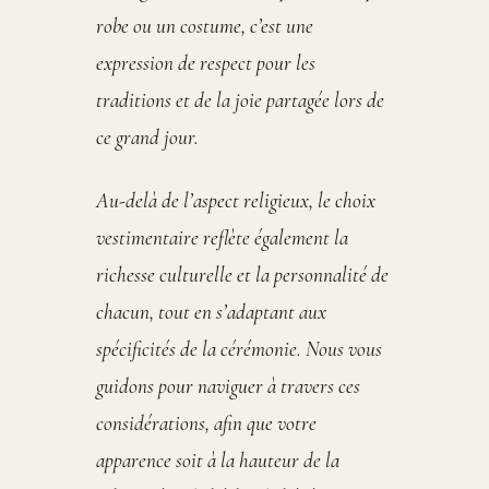
robe ou un costume, c’est une
expression de respect pour les
traditions et de la joie partagée lors de
ce grand jour.
Au-delà de l’aspect religieux, le choix
vestimentaire reflète également la
richesse culturelle et la personnalité de
chacun, tout en s’adaptant aux
spécificités de la cérémonie. Nous vous
guidons pour naviguer à travers ces
considérations, afin que votre
apparence soit à la hauteur de la