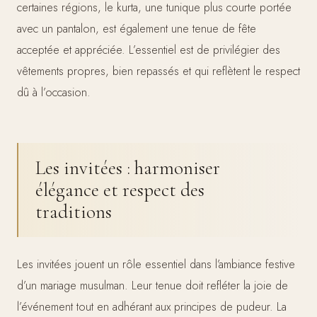
certaines régions, le kurta, une tunique plus courte portée
avec un pantalon, est également une tenue de fête
acceptée et appréciée. L’essentiel est de privilégier des
vêtements propres, bien repassés et qui reflètent le respect
dû à l’occasion.
Les invitées : harmoniser
élégance et respect des
traditions
Les invitées jouent un rôle essentiel dans l’ambiance festive
d’un mariage musulman. Leur tenue doit refléter la joie de
l’événement tout en adhérant aux principes de pudeur. La