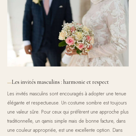
Les invités masculins : harmonie et respect
Les invités masculins sont encouragés à adopter une tenue
élégante et respectueuse. Un costume sombre est toujours
une valeur sûre. Pour ceux qui préfèrent une approche plus
traditionnelle, un qamis simple mais de bonne facture, dans
une couleur appropriée, est une excellente option. Dans