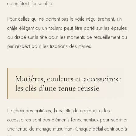
complètent l’ensemble.
Pour celles qui ne portent pas le voile régulièrement, un
châle élégant ou un foulard peut être porté sur les épaules
ou drapé sur la tête pour les moments de recueillement ou
par respect pour les traditions des mariés.
Matières, couleurs et accessoires :
les clés d’une tenue réussie
Le choix des matières, la palette de couleurs et les
accessoires sont des éléments fondamentaux pour sublimer
une tenue de mariage musulman. Chaque détail contribue à