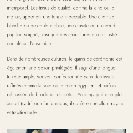
intemporel. Les tissus de qualité, comme la laine ou le
mohair, apportent une tenue impeccable. Une chemise
blanche ou de couleur claire, une cravate ou un nœud
papillon soigné, ainsi que des chaussures en cuir lustré
complètent l’ensemble.
Dans de nombreuses cultures, le qamis de cérémonie est
également une option privilégiée. Il s’agit d’une longue
tunique ample, souvent confectionnée dans des tissus
raffinés comme la soie ou le coton égyptien, et parfois
rehaussée de broderies discrètes. Accompagné d’un gilet
assorti (sadri) ou d’un burnous, il confère une allure royale
et traditionnelle.