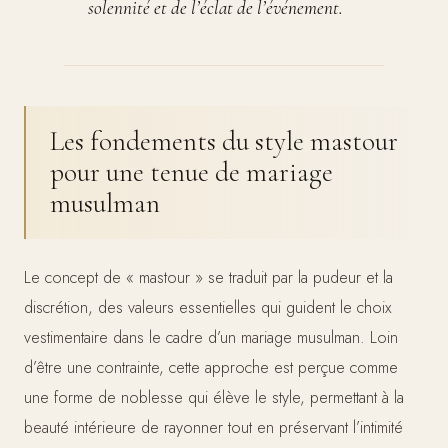
solennité et de l’éclat de l’événement.
Les fondements du style mastour
pour une tenue de mariage
musulman
Le concept de « mastour » se traduit par la pudeur et la
discrétion, des valeurs essentielles qui guident le choix
vestimentaire dans le cadre d’un mariage musulman. Loin
d’être une contrainte, cette approche est perçue comme
une forme de noblesse qui élève le style, permettant à la
beauté intérieure de rayonner tout en préservant l’intimité