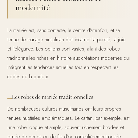
modernité
La mariée est, sans conteste, le centre d’attention, et sa
tenue de mariage musulman doit incarner la pureté, la joie
et l’élégance. Les options sont vastes, allant des robes
traditionnelles riches en histoire aux créations modernes qui
intègrent les tendances actuelles tout en respectant les
codes de la pudeur.
Les robes de mariée traditionnelles
De nombreuses cultures musulmanes ont leurs propres
tenues nuptiales emblématiques. Le caftan, par exemple, est
une robe longue et ample, souvent richement brodée et
ornée de perles ou de fils d’or, particulièrement prisée