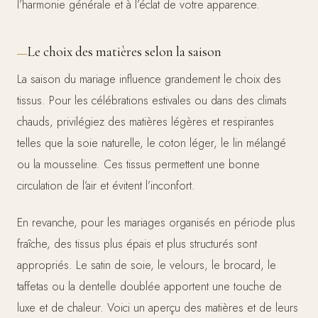
l’harmonie générale et à l’éclat de votre apparence.
Le choix des matières selon la saison
La saison du mariage influence grandement le choix des
tissus. Pour les célébrations estivales ou dans des climats
chauds, privilégiez des matières légères et respirantes
telles que la soie naturelle, le coton léger, le lin mélangé
ou la mousseline. Ces tissus permettent une bonne
circulation de l’air et évitent l’inconfort.
En revanche, pour les mariages organisés en période plus
fraîche, des tissus plus épais et plus structurés sont
appropriés. Le satin de soie, le velours, le brocard, le
taffetas ou la dentelle doublée apportent une touche de
luxe et de chaleur. Voici un aperçu des matières et de leurs