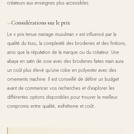
créateurs aux enseignes plus accessibles.
Considérations sur le prix
Le « prix tenue mariage musulman » est influencé par la
qualité du tissu, la complexité des broderies et des finitions,
ainsi que la réputation de la marque ou du créateur. Une
abaya en satin de soie avec des broderies faites main aura
un coût plus élevé qu’une robe en polyester avec des
ornements machine. Il est conseillé de définir un budget
avant de commencer vos recherches et d’explorer les
différentes options disponibles pour trouver le meilleur
compromis entre qualité, esthétisme et coût.