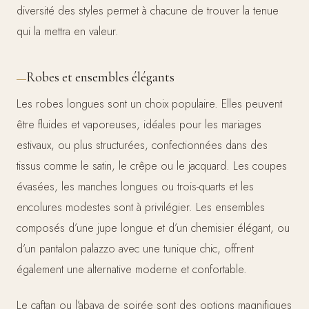
diversité des styles permet à chacune de trouver la tenue
qui la mettra en valeur.
Robes et ensembles élégants
Les robes longues sont un choix populaire. Elles peuvent
être fluides et vaporeuses, idéales pour les mariages
estivaux, ou plus structurées, confectionnées dans des
tissus comme le satin, le crêpe ou le jacquard. Les coupes
évasées, les manches longues ou trois-quarts et les
encolures modestes sont à privilégier. Les ensembles
composés d’une jupe longue et d’un chemisier élégant, ou
d’un pantalon palazzo avec une tunique chic, offrent
également une alternative moderne et confortable.
Le caftan ou l’abaya de soirée sont des options magnifiques