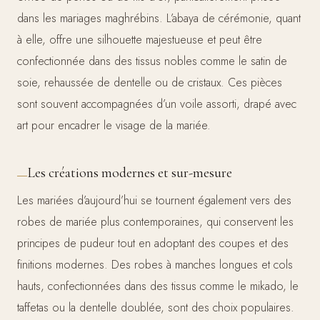
dans les mariages maghrébins. L’abaya de cérémonie, quant
à elle, offre une silhouette majestueuse et peut être
confectionnée dans des tissus nobles comme le satin de
soie, rehaussée de dentelle ou de cristaux. Ces pièces
sont souvent accompagnées d’un voile assorti, drapé avec
art pour encadrer le visage de la mariée.
Les créations modernes et sur-mesure
Les mariées d’aujourd’hui se tournent également vers des
robes de mariée plus contemporaines, qui conservent les
principes de pudeur tout en adoptant des coupes et des
finitions modernes. Des robes à manches longues et cols
hauts, confectionnées dans des tissus comme le mikado, le
taffetas ou la dentelle doublée, sont des choix populaires.