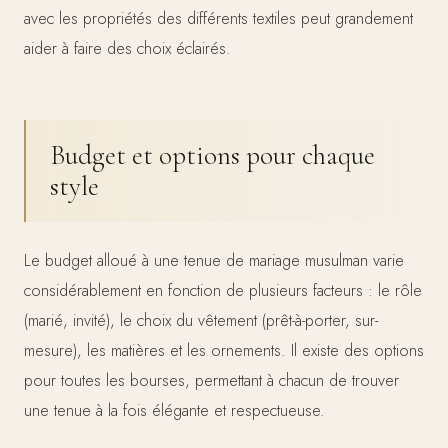
avec les propriétés des différents textiles peut grandement
aider à faire des choix éclairés.
Budget et options pour chaque
style
Le budget alloué à une tenue de mariage musulman varie
considérablement en fonction de plusieurs facteurs : le rôle
(marié, invité), le choix du vêtement (prêt-à-porter, sur-
mesure), les matières et les ornements. Il existe des options
pour toutes les bourses, permettant à chacun de trouver
une tenue à la fois élégante et respectueuse.