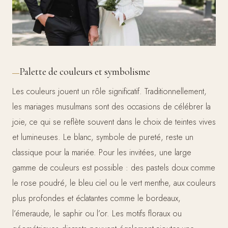
Palette de couleurs et symbolisme
Les couleurs jouent un rôle significatif. Traditionnellement,
les mariages musulmans sont des occasions de célébrer la
joie, ce qui se reflète souvent dans le choix de teintes vives
et lumineuses. Le blanc, symbole de pureté, reste un
classique pour la mariée. Pour les invitées, une large
gamme de couleurs est possible : des pastels doux comme
le rose poudré, le bleu ciel ou le vert menthe, aux couleurs
plus profondes et éclatantes comme le bordeaux,
l’émeraude, le saphir ou l’or. Les motifs floraux ou