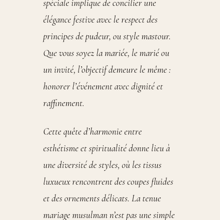
spéciale implique de concilier une
élégance festive avec le respect des
principes de pudeur, ou style mastour.
Que vous soyez la mariée, le marié ou
un invité, l’objectif demeure le même :
honorer l’événement avec dignité et
raffinement.
Cette quête d’harmonie entre
esthétisme et spiritualité donne lieu à
une diversité de styles, où les tissus
luxueux rencontrent des coupes fluides
et des ornements délicats. La tenue
mariage musulman n’est pas une simple