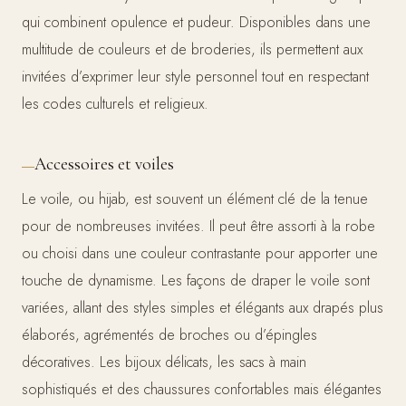
qui combinent opulence et pudeur. Disponibles dans une
multitude de couleurs et de broderies, ils permettent aux
invitées d’exprimer leur style personnel tout en respectant
les codes culturels et religieux.
Accessoires et voiles
Le voile, ou hijab, est souvent un élément clé de la tenue
pour de nombreuses invitées. Il peut être assorti à la robe
ou choisi dans une couleur contrastante pour apporter une
touche de dynamisme. Les façons de draper le voile sont
variées, allant des styles simples et élégants aux drapés plus
élaborés, agrémentés de broches ou d’épingles
décoratives. Les bijoux délicats, les sacs à main
sophistiqués et des chaussures confortables mais élégantes