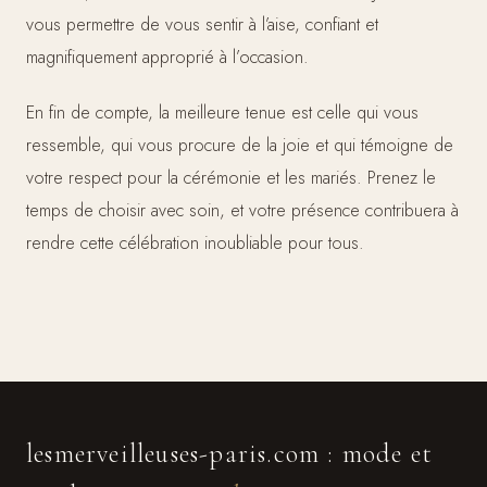
vous permettre de vous sentir à l’aise, confiant et
magnifiquement approprié à l’occasion.
En fin de compte, la meilleure tenue est celle qui vous
ressemble, qui vous procure de la joie et qui témoigne de
votre respect pour la cérémonie et les mariés. Prenez le
temps de choisir avec soin, et votre présence contribuera à
rendre cette célébration inoubliable pour tous.
lesmerveilleuses-paris.com : mode et