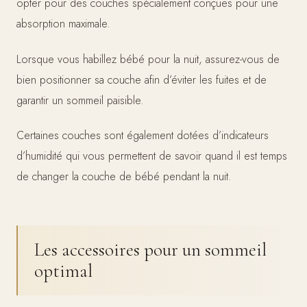
opter pour des couches spécialement conçues pour une
absorption maximale.
Lorsque vous habillez bébé pour la nuit, assurez-vous de
bien positionner sa couche afin d’éviter les fuites et de
garantir un sommeil paisible.
Certaines couches sont également dotées d’indicateurs
d’humidité qui vous permettent de savoir quand il est temps
de changer la couche de bébé pendant la nuit.
Les accessoires pour un sommeil
optimal