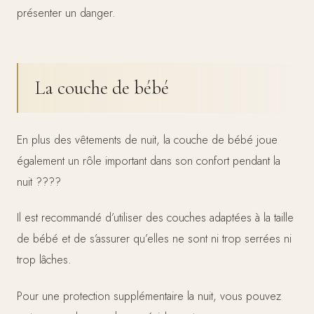
présenter un danger.
La couche de bébé
En plus des vêtements de nuit, la couche de bébé joue
également un rôle important dans son confort pendant la
nuit ????
Il est recommandé d’utiliser des couches adaptées à la taille
de bébé et de s’assurer qu’elles ne sont ni trop serrées ni
trop lâches.
Pour une protection supplémentaire la nuit, vous pouvez