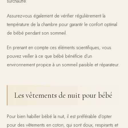
surchauffe.
Assurez-vous également de vérifier régulièrement la
température de la chambre pour garantir le confort optimal
de bébé pendant son sommeil.
En prenant en compte ces éléments scientifiques, vous
pouvez veiller à ce que bébé bénéficie d’un
environnement propice à un sommeil paisible et réparateur.
Les vêtements de nuit pour bébé
Pour bien habiller bébé la nuit, il est préférable d’opter
pour des vêtements en coton, qui sont doux, respirants et