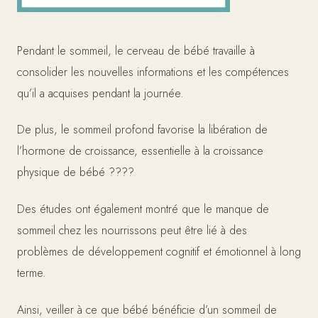
Pendant le sommeil, le cerveau de bébé travaille à
consolider les nouvelles informations et les compétences
qu’il a acquises pendant la journée.
De plus, le sommeil profond favorise la libération de
l’hormone de croissance, essentielle à la croissance
physique de bébé ????
Des études ont également montré que le manque de
sommeil chez les nourrissons peut être lié à des
problèmes de développement cognitif et émotionnel à long
terme.
Ainsi, veiller à ce que bébé bénéficie d’un sommeil de