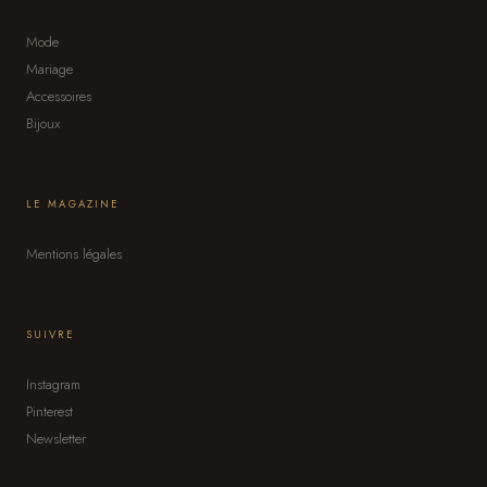
Mode
Mariage
Accessoires
Bijoux
LE MAGAZINE
Mentions légales
SUIVRE
Instagram
Pinterest
Newsletter