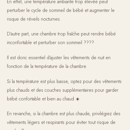
En effet, une température ambiante trop élevée peut
perturber le cycle de sommeil de bébé et augmenter le
risque de réveils nocturnes.
D’autre part, une chambre trop fraîche peut rendre bébé
inconfortable et perturber son sommeil ????
Il est donc essentiel d’ajuster les vêtements de nuit en
fonction de la température de la chambre.
Si la température est plus basse, optez pour des vêtements
plus chauds et des couches supplémentaires pour garder
bébé confortable et bien au chaud ☀️
En revanche, si la chambre est plus chaude, privilégiez des
vêtements légers et respirants pour éviter tout risque de