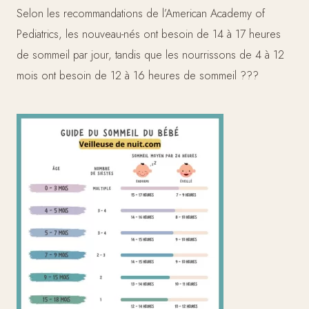
Selon les recommandations de l’American Academy of
Pediatrics, les nouveau-nés ont besoin de 14 à 17 heures
de sommeil par jour, tandis que les nourrissons de 4 à 12
mois ont besoin de 12 à 16 heures de sommeil ???