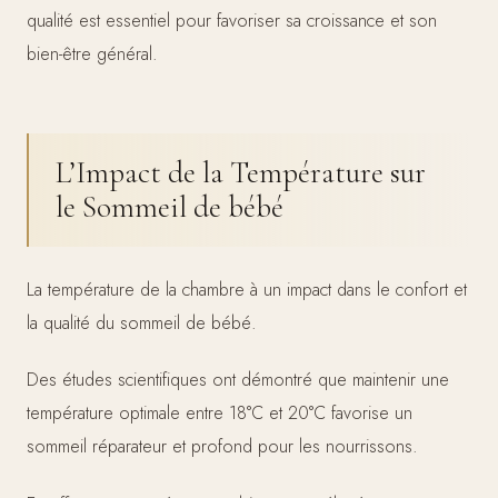
qualité est essentiel pour favoriser sa croissance et son
bien-être général.
L’Impact de la Température sur
le Sommeil de bébé
La température de la chambre à un impact dans le confort et
la qualité du sommeil de bébé.
Des études scientifiques ont démontré que maintenir une
température optimale entre 18°C et 20°C favorise un
sommeil réparateur et profond pour les nourrissons.