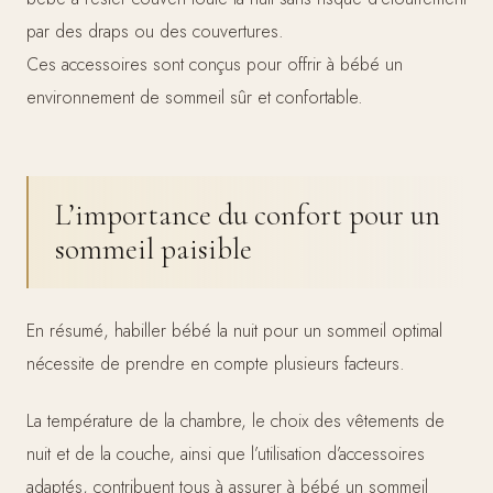
par des draps ou des couvertures.
Ces accessoires sont conçus pour offrir à bébé un
environnement de sommeil sûr et confortable.
L’importance du confort pour un
sommeil paisible
En résumé, habiller bébé la nuit pour un sommeil optimal
nécessite de prendre en compte plusieurs facteurs.
La température de la chambre, le choix des vêtements de
nuit et de la couche, ainsi que l’utilisation d’accessoires
adaptés, contribuent tous à assurer à bébé un sommeil