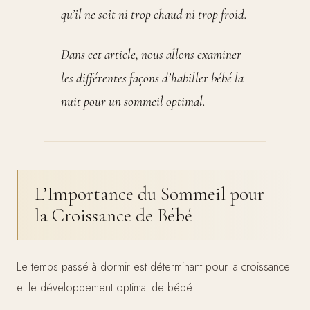
qu’il ne soit ni trop chaud ni trop froid.
Dans cet article, nous allons examiner
les différentes façons d’habiller bébé la
nuit pour un sommeil optimal.
L’Importance du Sommeil pour
la Croissance de Bébé
Le temps passé à dormir est déterminant pour la croissance
et le développement optimal de bébé.