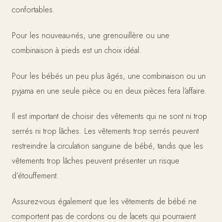
confortables.
Pour les nouveau-nés, une grenouillère ou une
combinaison à pieds est un choix idéal.
Pour les bébés un peu plus âgés, une combinaison ou un
pyjama en une seule pièce ou en deux pièces fera l’affaire.
Il est important de choisir des vêtements qui ne sont ni trop
serrés ni trop lâches. Les vêtements trop serrés peuvent
restreindre la circulation sanguine de bébé, tandis que les
vêtements trop lâches peuvent présenter un risque
d’étouffement.
Assurez-vous également que les vêtements de bébé ne
comportent pas de cordons ou de lacets qui pourraient