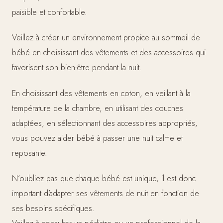
paisible et confortable.
Veillez à créer un environnement propice au sommeil de
bébé en choisissant des vêtements et des accessoires qui
favorisent son bien-être pendant la nuit.
En choisissant des vêtements en coton, en veillant à la
température de la chambre, en utilisant des couches
adaptées, en sélectionnant des accessoires appropriés,
vous pouvez aider bébé à passer une nuit calme et
reposante.
N’oubliez pas que chaque bébé est unique, il est donc
important d’adapter ses vêtements de nuit en fonction de
ses besoins spécifiques.