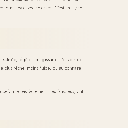
en fournit pas avec ses sacs. C’est un mythe.
e, satinée, légèrement glissante. L’envers doit
le plus rêche, moins fluide, ou au contraire
e déforme pas facilement. Les faux, eux, ont