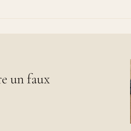
e un faux