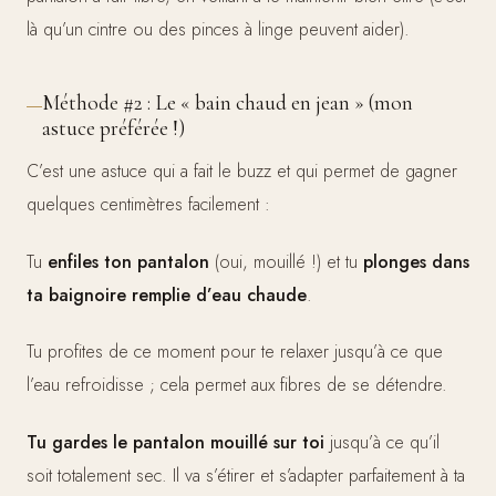
là qu’un cintre ou des pinces à linge peuvent aider).
Méthode #2 : Le « bain chaud en jean » (mon
astuce préférée !)
C’est une astuce qui a fait le buzz et qui permet de gagner
quelques centimètres facilement :
Tu
enfiles ton pantalon
(oui, mouillé !) et tu
plonges dans
ta baignoire remplie d’eau chaude
.
Tu profites de ce moment pour te relaxer jusqu’à ce que
l’eau refroidisse ; cela permet aux fibres de se détendre.
Tu gardes le pantalon mouillé sur toi
jusqu’à ce qu’il
soit totalement sec. Il va s’étirer et s’adapter parfaitement à ta