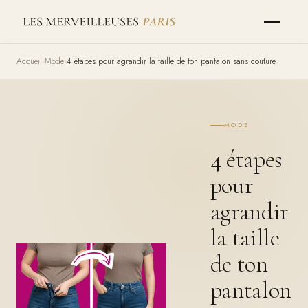
Accueil
Mode
4 étapes pour agrandir la taille de ton pantalon sans couture
MODE
4 étapes
pour
agrandir
la taille
de ton
pantalon