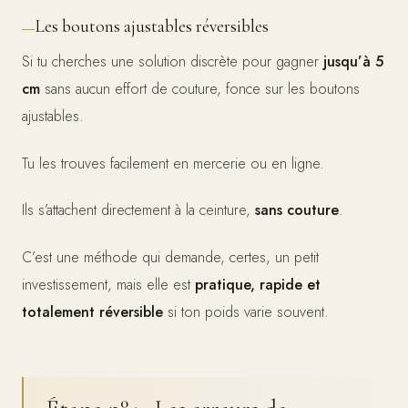
Les boutons ajustables réversibles
Si tu cherches une solution discrète pour gagner
jusqu’à 5
cm
sans aucun effort de couture, fonce sur les boutons
ajustables.
Tu les trouves facilement en mercerie ou en ligne.
Ils s’attachent directement à la ceinture,
sans couture
.
C’est une méthode qui demande, certes, un petit
investissement, mais elle est
pratique, rapide et
totalement réversible
si ton poids varie souvent.