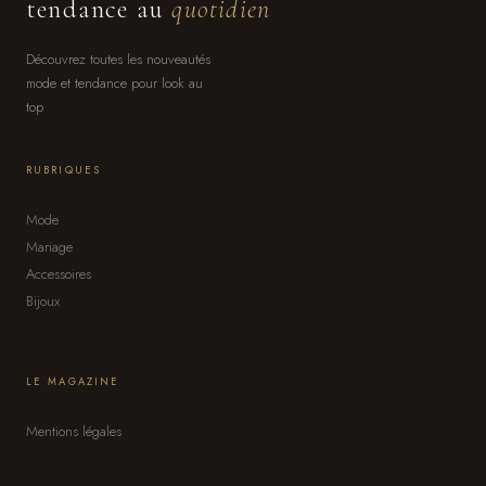
tendance au
quotidien
Découvrez toutes les nouveautés
mode et tendance pour look au
top
RUBRIQUES
Mode
Mariage
Accessoires
Bijoux
LE MAGAZINE
Mentions légales