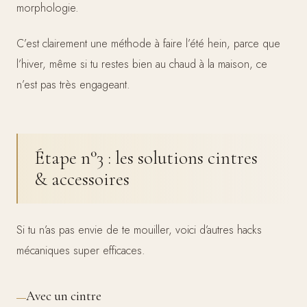
morphologie.
C’est clairement une méthode à faire l’été hein, parce que
l’hiver, même si tu restes bien au chaud à la maison, ce
n’est pas très engageant.
Étape n°3 : les solutions cintres
& accessoires
Si tu n’as pas envie de te mouiller, voici d’autres hacks
mécaniques super efficaces.
Avec un cintre