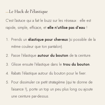
Le Hack de l’élastique
C’est l’astuce qui a fait le buzz sur les réseaux : elle est
rapide, simple, efficace, et
elle n’utilise pas d’eau
!
Prends un
élastique pour cheveux
(si possible de la
même couleur que ton pantalon).
Passe l’élastique
autour du bouton
de ta ceinture.
Glisse ensuite l’élastique dans le
trou du bouton
.
Rabats l’élastique autour du bouton pour le fixer.
Pour dissimuler ce petit stratagème (qui te donne de
l’aisance !), porte un top un peu plus long ou ajoute
une ceinture par-dessus.