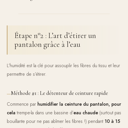
Étape n°2 : L’art d’étirer un
pantalon grâce à l’eau
L’humidité est la clé pour assouplir les fibres du tissu et leur
permettre de s’étirer.
Méthode #1 : Le détenteur de ceinture rapide
Commence par
humidifier la ceinture du pantalon, pour
cela
trempe-la dans une bassine d’
eau chaude
(surtout pas
bouillante pour ne pas abîmer les fibres !) pendant
10 à 15