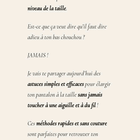
niveau de la taille
.
Est-ce que ça veut dire qu’il faut dire
adieu à ton bas chouchou ?
JAMAIS !
Je vais te partager aujourd’hui des
astuces simples et efficaces
pour élargir
ton pantalon à la taille
sans jamais
toucher à une aiguille et à du fil
!
Ces
méthodes rapides et sans couture
sont parfaites pour retrouver ton